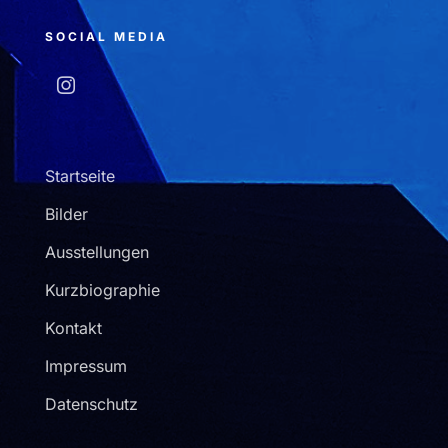
SOCIAL MEDIA
Startseite
Bilder
Ausstellungen
Kurzbiographie
Kontakt
Impressum
Datenschutz