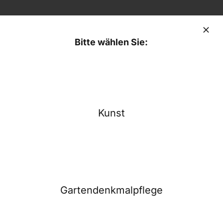
Bitte wählen Sie:
Kunst
Gartendenkmalpflege