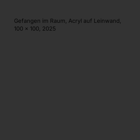
Gefangen im Raum, Acryl auf Leinwand,
100 x 100, 2025