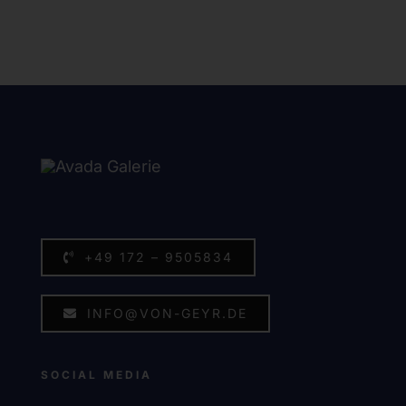
+49 172 – 9505834
INFO@VON-GEYR.DE
SOCIAL MEDIA