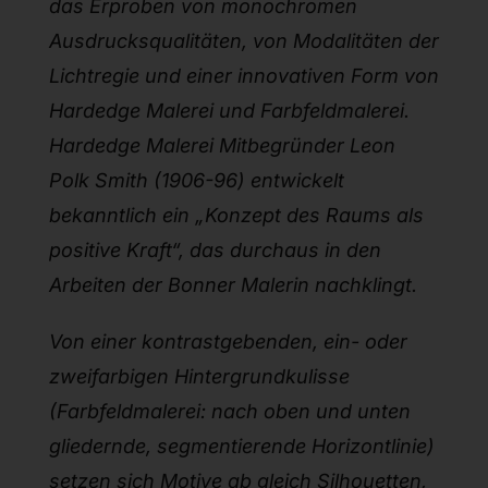
das Erproben von monochromen
Ausdrucksqualitäten, von Modalitäten der
Lichtregie und einer innovativen Form von
Hardedge Malerei und Farbfeldmalerei.
Hardedge Malerei Mitbegründer Leon
Polk Smith (1906-96) entwickelt
bekanntlich ein „Konzept des Raums als
positive Kraft“, das durchaus in den
Arbeiten der Bonner Malerin nachklingt.
Von einer kontrastgebenden, ein- oder
zweifarbigen Hintergrundkulisse
(Farbfeldmalerei: nach oben und unten
gliedernde, segmentierende Horizontlinie)
setzen sich Motive ab gleich Silhouetten,