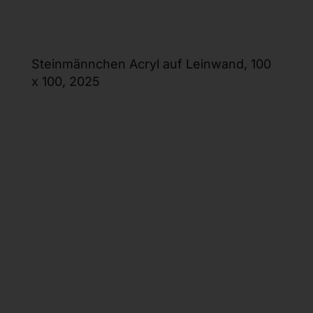
Steinmännchen Acryl auf Leinwand, 100
x 100, 2025