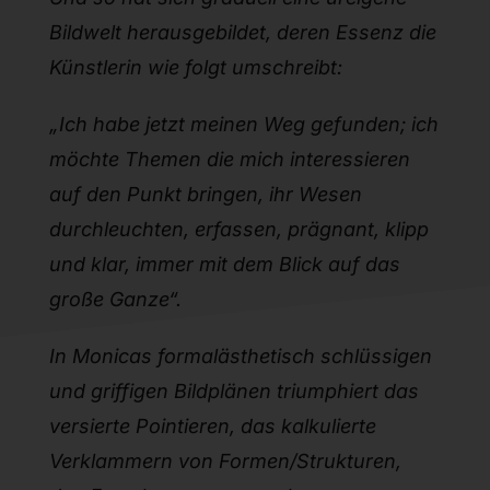
Bildwelt herausgebildet, deren Essenz die
Künstlerin wie folgt umschreibt:
„Ich habe jetzt meinen Weg gefunden; ich
möchte Themen die mich interessieren
auf den Punkt bringen, ihr Wesen
durchleuchten, erfassen, prägnant, klipp
und klar, immer mit dem Blick auf das
große Ganze“.
In Monicas formalästhetisch schlüssigen
und griffigen Bildplänen triumphiert das
versierte Pointieren, das kalkulierte
Verklammern von Formen/Strukturen,