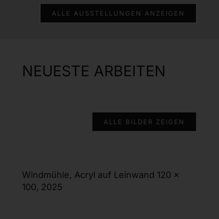
ALLE AUSSTELLUNGEN ANZEIGEN
NEUESTE ARBEITEN
ALLE BILDER ZEIGEN
Windmühle, Acryl auf Leinwand 120 x
100, 2025