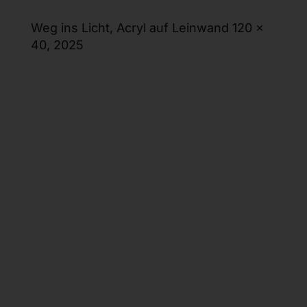
Weg ins Licht, Acryl auf Leinwand 120 x
40, 2025