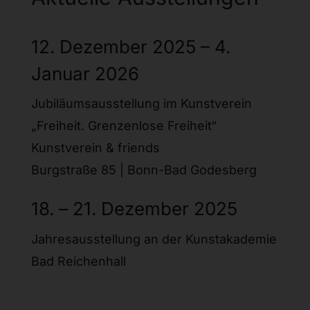
12. Dezember 2025 – 4.
Januar 2026
Jubiläumsausstellung im Kunstverein
„Freiheit. Grenzenlose Freiheit“
Kunstverein & friends
Burgstraße 85 | Bonn-Bad Godesberg
18. – 21. Dezember 2025
Jahresausstellung an der Kunstakademie
Bad Reichenhall