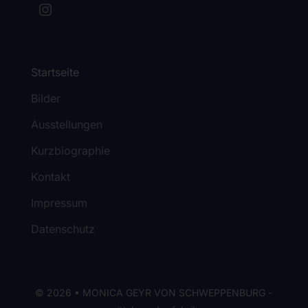
Startseite
Bilder
Ausstellungen
Kurzbiographie
Kontakt
Impressum
Datenschutz
© 2026 • MONICA GEYR VON SCHWEPPENBURG -