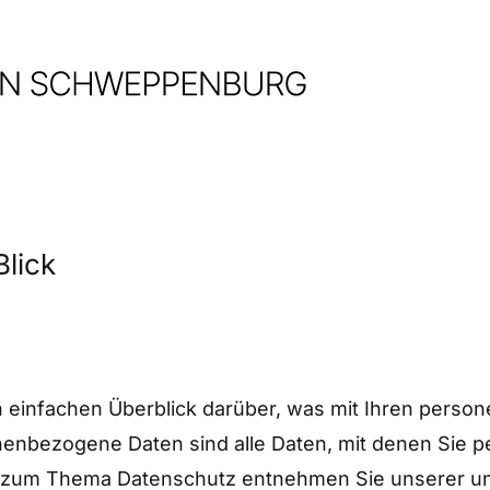
Blick
 einfachen Überblick darüber, was mit Ihren pers
nbezogene Daten sind alle Daten, mit denen Sie per
n zum Thema Datenschutz entnehmen Sie unserer un