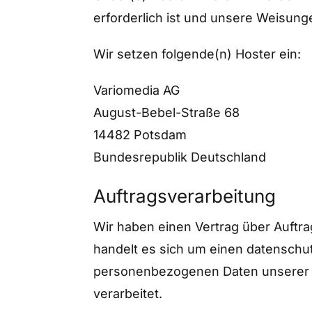
erforderlich ist und unsere Weisung
Wir setzen folgende(n) Hoster ein:
Variomedia AG
August-Bebel-Straße 68
14482 Potsdam
Bundesrepublik Deutschland
Auftragsverarbeitung
Wir haben einen Vertrag über Auftr
handelt es sich um einen datenschut
personenbezogenen Daten unserer 
verarbeitet.