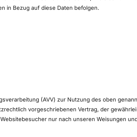
en in Bezug auf diese Daten befolgen.
agsverarbeitung (AVV) zur Nutzung des oben genann
zrechtlich vorgeschriebenen Vertrag, der gewährleis
Websitebesucher nur nach unseren Weisungen und