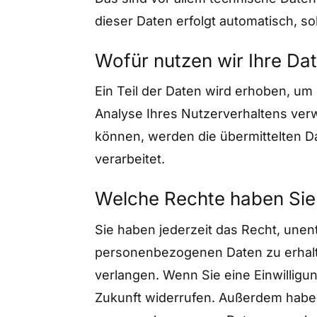
dieser Daten erfolgt automatisch, so
Wofür nutzen wir Ihre Da
Ein Teil der Daten wird erhoben, um
Analyse Ihres Nutzerverhaltens ve
können, werden die übermittelten D
verarbeitet.
Welche Rechte haben Sie 
Sie haben jederzeit das Recht, unen
personenbezogenen Daten zu erhalte
verlangen. Wenn Sie eine Einwilligun
Zukunft widerrufen. Außerdem haben