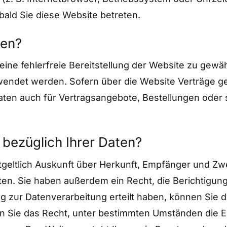
bald Sie diese Website betreten.
ten?
 eine fehlerfreie Bereitstellung der Website zu gew
rwendet werden. Sofern über die Website Verträge 
aten auch für Vertragsangebote, Bestellungen oder 
bezüglich Ihrer Daten?
tgeltlich Auskunft über Herkunft, Empfänger und Zw
n. Sie haben außerdem ein Recht, die Berichtigun
g zur Datenverarbeitung erteilt haben, können Sie die
 Sie das Recht, unter bestimmten Umständen die E