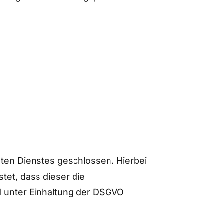
ten Dienstes geschlossen. Hierbei
tet, dass dieser die
 unter Einhaltung der DSGVO