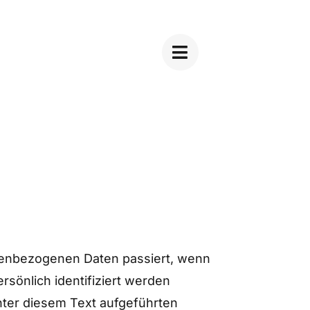
onenbezogenen Daten passiert, wenn
sönlich identifiziert werden
ter diesem Text aufgeführten