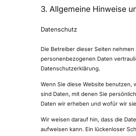
3. Allgemeine Hinweise un
Datenschutz
Die Betreiber dieser Seiten nehmen 
personenbezogenen Daten vertrauli
Datenschutzerklärung.
Wenn Sie diese Website benutzen,
sind Daten, mit denen Sie persönlic
Daten wir erheben und wofür wir sie
Wir weisen darauf hin, dass die Dat
aufweisen kann. Ein lückenloser Schu