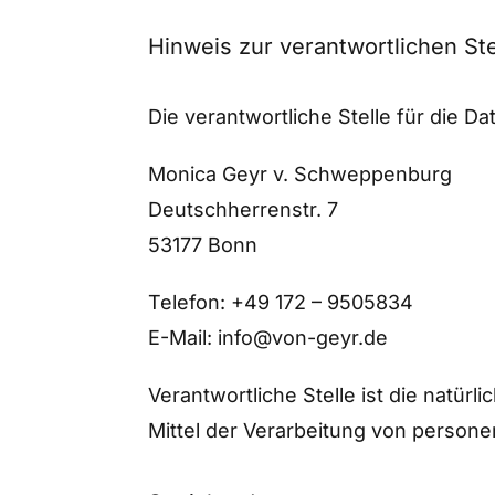
Hinweis zur verantwortlichen Ste
Die verantwortliche Stelle für die Da
Monica Geyr v. Schweppenburg
Deutschherrenstr. 7
53177 Bonn
Telefon: +49 172 – 9505834
E-Mail: info@von-geyr.de
Verantwortliche Stelle ist die natür
Mittel der Verarbeitung von person