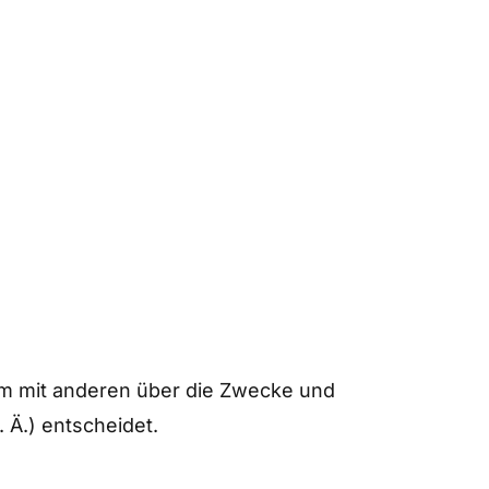
nsam mit anderen über die Zwecke und
 Ä.) entscheidet.