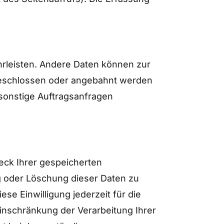
ährleisten. Andere Daten können zur
geschlossen oder angebahnt werden
sonstige Auftragsanfragen
eck Ihrer gespeicherten
g oder Löschung dieser Daten zu
se Einwilligung jederzeit für die
inschränkung der Verarbeitung Ihrer