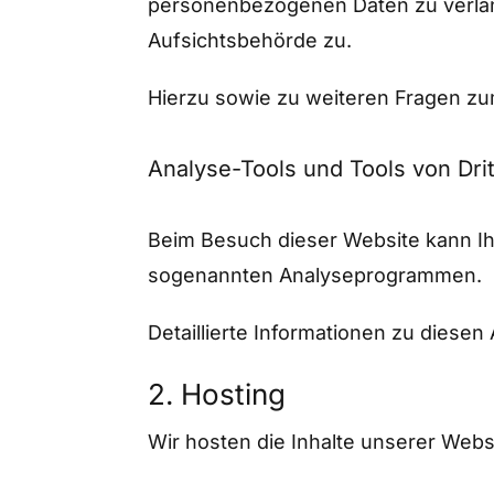
personenbezogenen Daten zu verlan
Aufsichtsbehörde zu.
Hierzu sowie zu weiteren Fragen z
Analyse-Tools und Tools von Drit
Beim Besuch dieser Website kann Ihr
sogenannten Analyseprogrammen.
Detaillierte Informationen zu diese
2. Hosting
Wir hosten die Inhalte unserer Webs