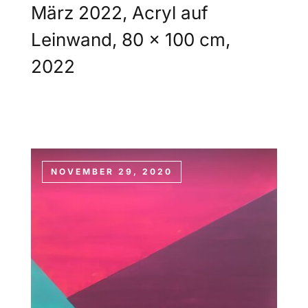
März 2022, Acryl auf
Leinwand, 80 x 100 cm,
2022
NOVEMBER 29, 2020