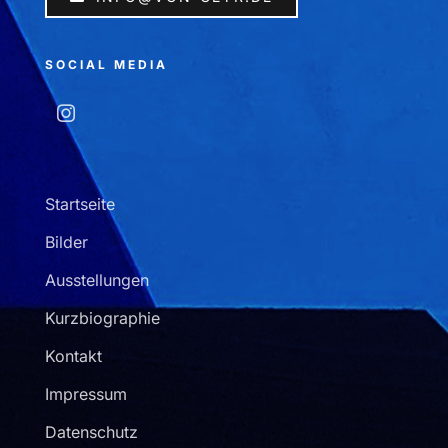
SOCIAL MEDIA
Startseite
Bilder
Ausstellungen
Kurzbiographie
Kontakt
Impressum
Datenschutz