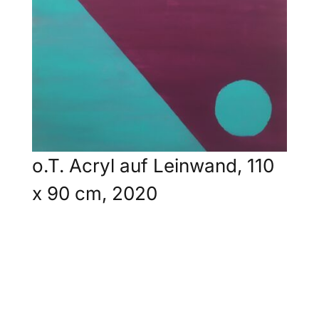
o.T. Acryl auf Leinwand, 110
x 90 cm, 2020