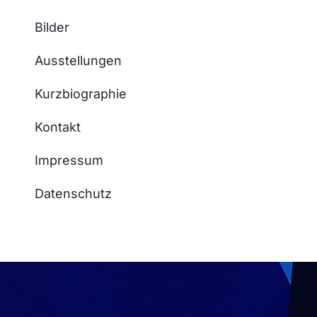
Bilder
Ausstellungen
Kurzbiographie
Kontakt
Impressum
Datenschutz