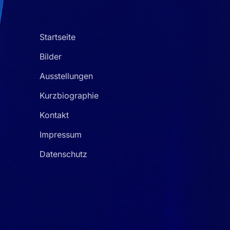
Startseite
Bilder
Ausstellungen
Kurzbiographie
Kontakt
Impressum
Datenschutz