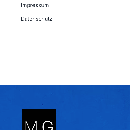
Impressum
Datenschutz