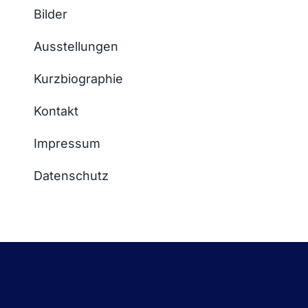
Bilder
Ausstellungen
Kurzbiographie
Kontakt
Impressum
Datenschutz