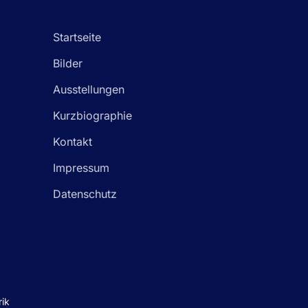
Startseite
Bilder
Ausstellungen
Kurzbiographie
Kontakt
Impressum
Datenschutz
rik